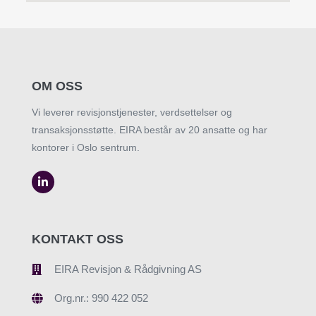
OM OSS
Vi leverer revisjonstjenester, verdsettelser og
transaksjonsstøtte. EIRA består av 20 ansatte og har
kontorer i Oslo sentrum.
KONTAKT OSS
EIRA Revisjon & Rådgivning AS
Org.nr.: 990 422 052