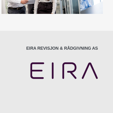
EIRA REVISJON & RÅDGIVNING AS