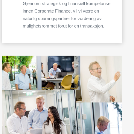
Gjennom strategisk og finansiell kompetanse
innen Corporate Finance, vil vi være en
naturlig sparringspartner for vurdering av
mulighetsrommet forut for en transaksjon.